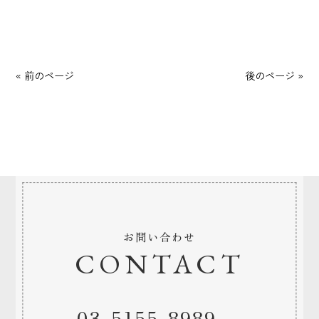
« 前のページ
後のページ »
お問い合わせ
CONTACT
03-5155-8989