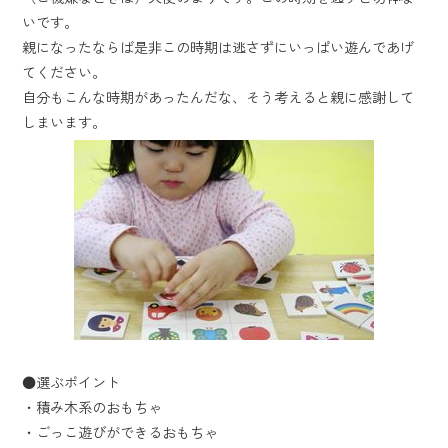
いです。
親になったならば是非この時期は逃さずにいっぱい遊んであげ
てください。
自分もこんな時期があったんだな、そう考えると親に感謝して
しまいます。
●選ぶポイント
・積み木系のおもちゃ
・ごっこ遊びができるおもちゃ