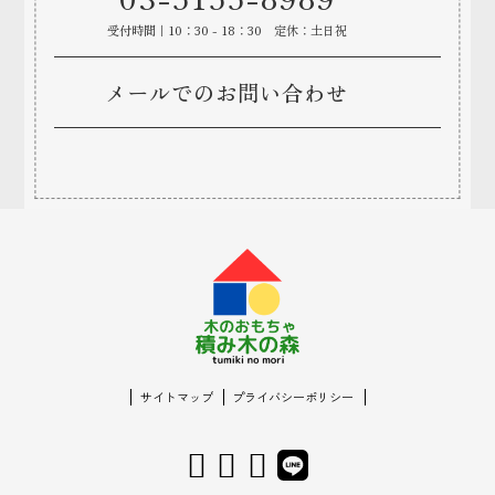
受付時間
10：30 - 18：30 定休：土日祝
メールでのお問い合わせ
サイトマップ
プライバシーポリシー